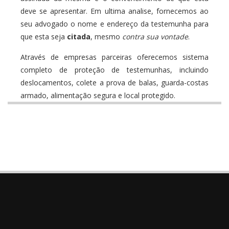
deve se apresentar. Em ultima analise, fornecemos ao
seu advogado o nome e endereço da testemunha para
que esta seja
citada
, mesmo
contra sua vontade
.
Através de empresas parceiras oferecemos sistema
completo de proteção de testemunhas, incluindo
deslocamentos, colete a prova de balas, guarda-costas
armado, alimentação segura e local protegido.