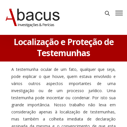
Localização e Proteção de
Testemunhas
A testemunha ocular de um fato, qualquer que seja,
pode explicar o que houve, quem estava envolvido e
vários outros aspectos importantes de uma
investigação ou de um processo jurídico. Uma
testemunha pode inocentar ou condenar. Por isto sua
grande importância. Nosso trabalho não leva em
consideração apenas à localização de testemunhas,
mas também a colheita imediata de declaração
assinada da mesma e o convencimento de que esta