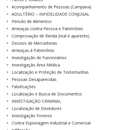
Acompanhamento de Pessoas (Campana)
ADULTÉRIO – INFIDELIDADE CONJUGAL
Pensão de Alimentos
Ameaças contra Pessoa e Patrimônio
Comprovação de Renda (real e aparente)
Desvios de Mercadorias
Ameaças à Patrimônio
Investigação de Funcionários
Investigação Área Médica
Localização e Proteção de Testemunhas
Pessoas Desaparecidas
Falsificações
Localização e Busca de Documentos
INVESTIGAÇÃO CRIMINAL
Localização de Devedores
Investigação Forense
Contra Espionagem Industrial e Comercial