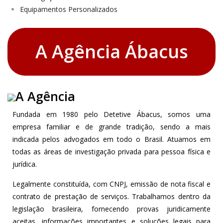
Equipamentos Personalizados
A Agência Ábacus
A Agência
Fundada em 1980 pelo Detetive Ábacus, somos uma
empresa familiar e de grande tradição, sendo a mais
indicada pelos advogados em todo o Brasil. Atuamos em
todas as áreas de investigação privada para pessoa física e
jurídica.
Legalmente constituída, com CNPJ, emissão de nota fiscal e
contrato de prestação de serviços. Trabalhamos dentro da
legislação brasileira, fornecendo provas juridicamente
aceitas, informações importantes e soluções legais para