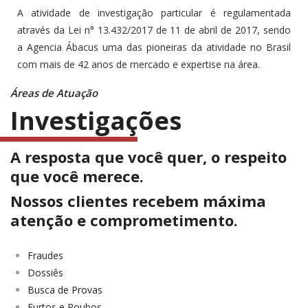
A atividade de investigação particular é regulamentada
através da Lei n° 13.432/2017 de 11 de abril de 2017, sendo
a Agencia Ábacus uma das pioneiras da atividade no Brasil
com mais de 42 anos de mercado e expertise na área.
Áreas de Atuação
Investigações
A resposta que você quer, o respeito
que você merece.
Nossos clientes recebem máxima
atenção e comprometimento.
Fraudes
Dossiês
Busca de Provas
Furtos e Roubos