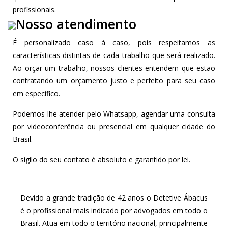
profissionais.
Nosso atendimento
É personalizado caso à caso, pois respeitamos as
características distintas de cada trabalho que será realizado.
Ao orçar um trabalho, nossos clientes entendem que estão
contratando um orçamento justo e perfeito para seu caso
em específico.
Podemos lhe atender pelo Whatsapp, agendar uma consulta
por videoconferência ou presencial em qualquer cidade do
Brasil.
O sigilo do seu contato é absoluto e garantido por lei.
Devido a grande tradição de 42 anos o Detetive Ábacus
é o profissional mais indicado por advogados em todo o
Brasil. Atua em todo o território nacional, principalmente