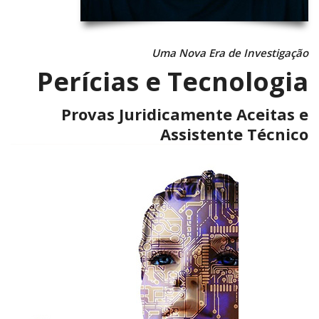
Uma Nova Era de Investigação
Perícias e Tecnologia
Provas Juridicamente Aceitas e
Assistente Técnico