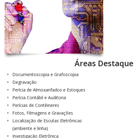
Áreas Destaque
Documentoscopia e Grafoscopia
Degravação
Perícia de Almoxarifados e Estoques
Perícia Contábil e Auditoria
Perícias de Contêineres
Fotos, Filmagens e Gravações
Localização de Escutas Eletrônicas
(ambiente e linha)
Investigação Eletrônica