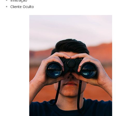
Infiltração
Cliente Oculto