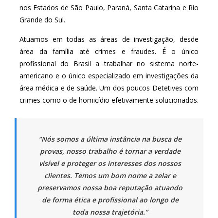
nos Estados de São Paulo, Paraná, Santa Catarina e Rio
Grande do Sul.
Atuamos em todas as áreas de investigação, desde
área da família até crimes e fraudes. É o único
profissional do Brasil a trabalhar no sistema norte-
americano e o único especializado em investigações da
área médica e de saúde. Um dos poucos Detetives com
crimes como o de homicídio efetivamente solucionados.
“Nós somos a última instância na busca de
provas, nosso trabalho é tornar a verdade
visível e proteger os interesses dos nossos
clientes. Temos um bom nome a zelar e
preservamos nossa boa reputação atuando
de forma ética e profissional ao longo de
toda nossa trajetória.”