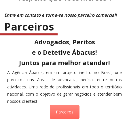
Entre
em contato e torne-se nosso parceiro comercial!
Parceiros
Advogados, Peritos
e o Detetive Ábacus!
Juntos para melhor atender!
A Agência Ábacus, em um projeto inédito no Brasil, une
parceiros nas áreas de advocacia, perícia, entre outras
atividades. Uma rede de profissionais em todo o território
nacional, com o objetivo de gerar negócios e atender bem
nossos clientes!
Parceiros