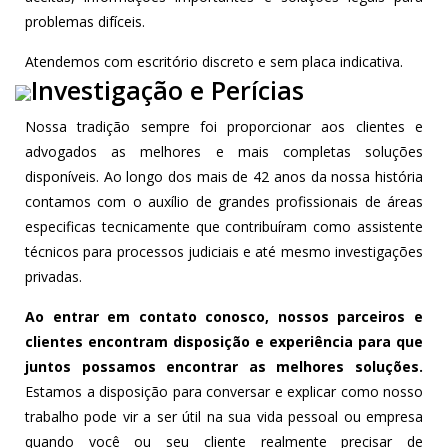
problemas difíceis.
Atendemos com escritório discreto e sem placa indicativa.
Investigação e Perícias
Nossa tradição sempre foi proporcionar aos clientes e
advogados as melhores e mais completas soluções
disponíveis. Ao longo dos mais de 42 anos da nossa história
contamos com o auxílio de grandes profissionais de áreas
especificas tecnicamente que contribuíram como assistente
técnicos para processos judiciais e até mesmo investigações
privadas.
Ao entrar em contato conosco, nossos parceiros e
clientes encontram disposição e
experiência para que
juntos possamos encontrar as melhores soluções.
Estamos a disposição para conversar e explicar como nosso
trabalho pode vir a ser útil na sua vida pessoal ou empresa
quando você ou seu cliente realmente precisar de