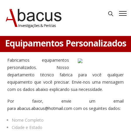
Equipamentos Personalizados
Fabricamos equipamentos
personalizados. Nosso
departamento técnico fabrica para você qualquer
equipamento que você precisar. Envie-nos uma mensagem
com os dados abaixo explicando sua necessidade.
Por favor, envie um email
para
abacus.abacus@hotmail.com
com os seguintes dados:
Nome Completo
Cidade e Estado